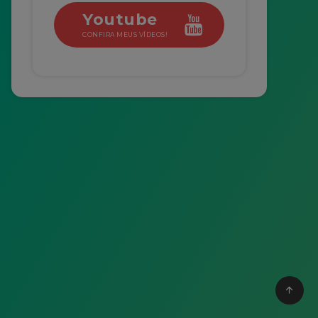
Youtube
CONFIRA MEUS VÍDEOS!