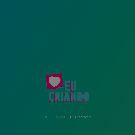
2017 - 2024 -
Eu Criando