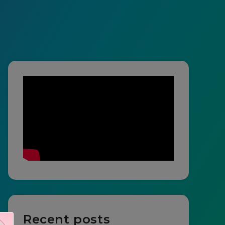
Recent posts