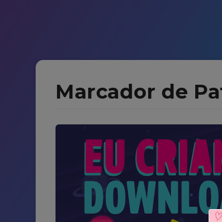
Marcador de Pa