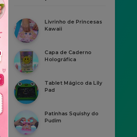
Livrinho de Princesas
Kawaii
Capa de Caderno
Holográfica
Tablet Mágico da Lily
Pad
Patinhas Squishy do
Pudim