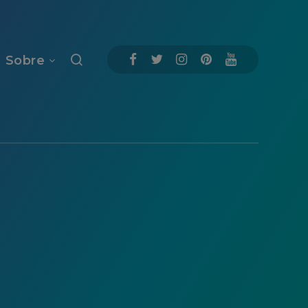
Sobre