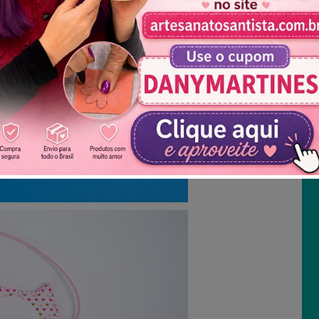
Não mostrar novamente