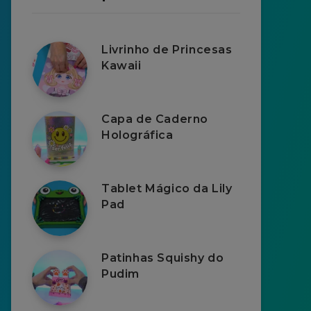
Livrinho de Princesas
Kawaii
Capa de Caderno
Holográfica
Tablet Mágico da Lily
Pad
Patinhas Squishy do
Pudim