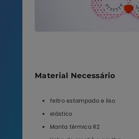
Material Necessário
feltro estampado e liso
elástico
Manta térmica R2