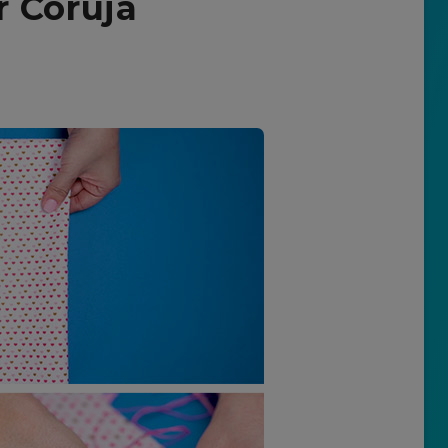
 Coruja