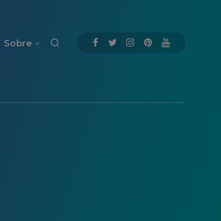
Sobre