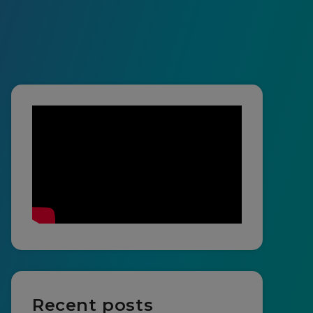
Recent posts