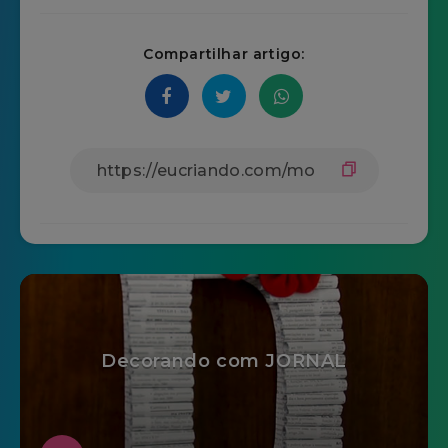
Compartilhar artigo:
Decorando com JORNAL