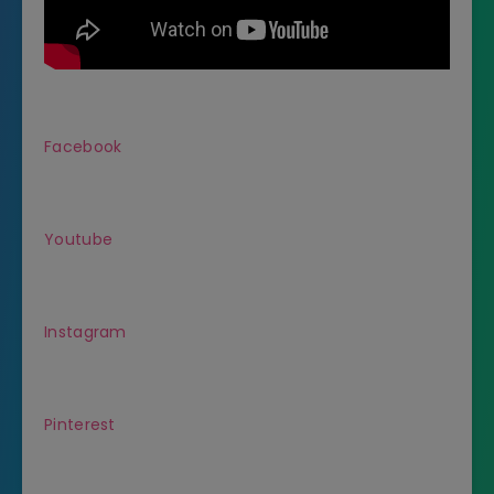
Facebook
Youtube
Instagram
Pinterest