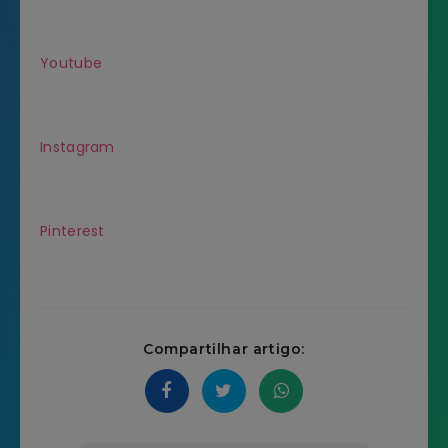
Youtube
Instagram
Pinterest
Compartilhar artigo: