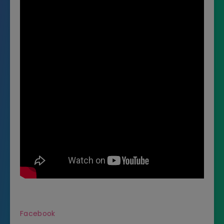
Facebook