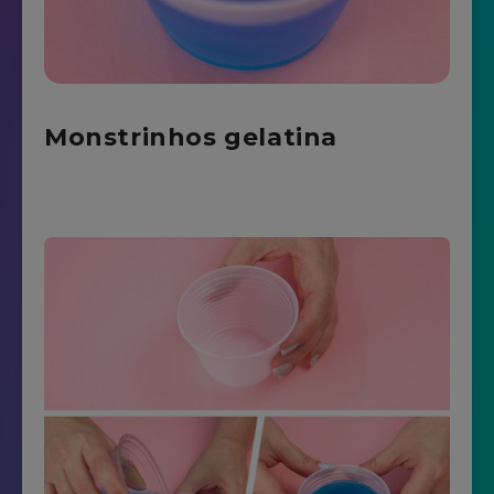
Monstrinhos gelatina