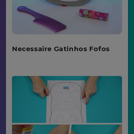
Necessaire Gatinhos Fofos