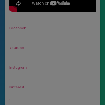
Facebook
Youtube
Instagram
Pinterest
.