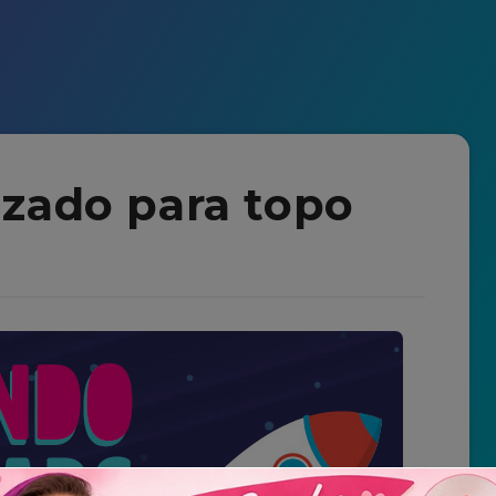
zado para topo