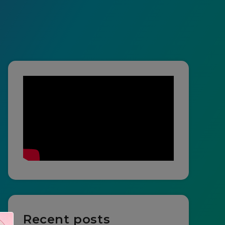
Recent posts