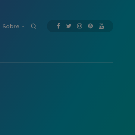
Sobre