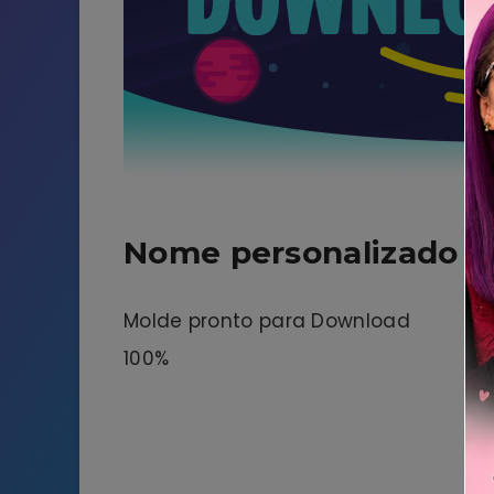
Nome personalizado pa
Molde pronto para Download
100%