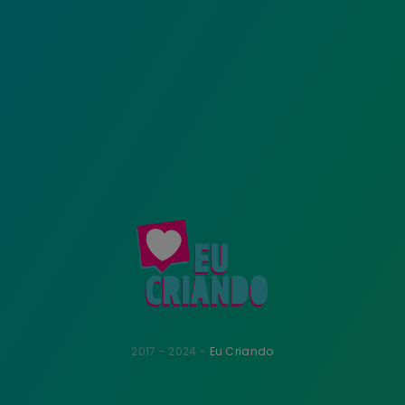
2017 - 2024 -
Eu Criando