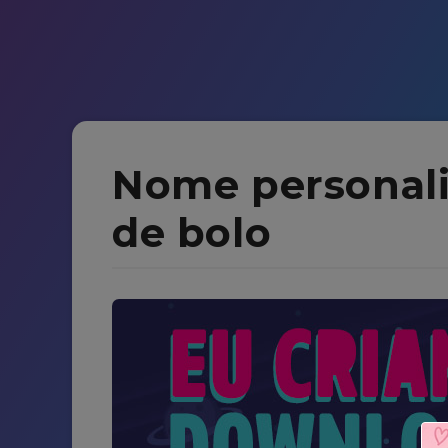
Nome personali
de bolo