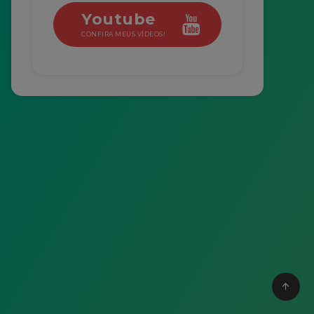
Youtube
CONFIRA MEUS VÍDEOS!