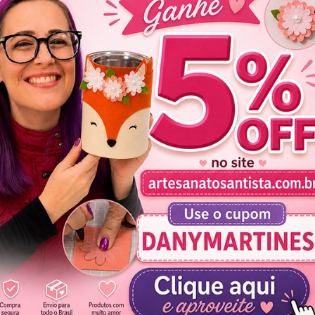
ra topo de bolo