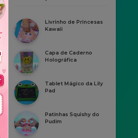
Livrinho de Princesas
Kawaii
Capa de Caderno
Holográfica
Tablet Mágico da Lily
Pad
Patinhas Squishy do
Pudim