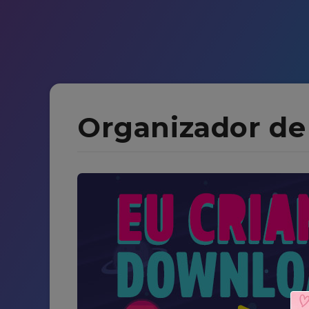
Organizador de 