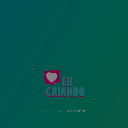
2017 - 2024 -
Eu Criando