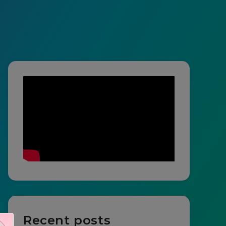
Recent posts