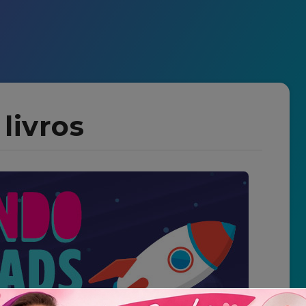
livros