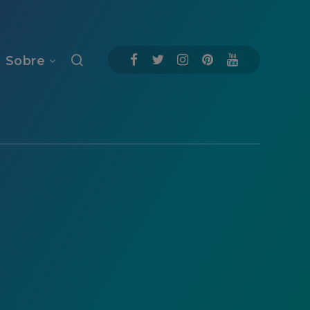
Sobre