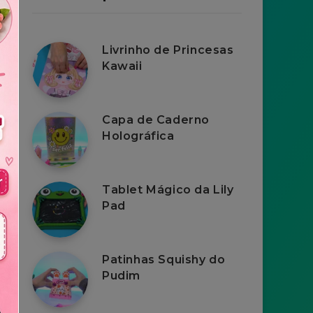
Livrinho de Princesas
Kawaii
Capa de Caderno
Holográfica
Tablet Mágico da Lily
Pad
Patinhas Squishy do
Pudim