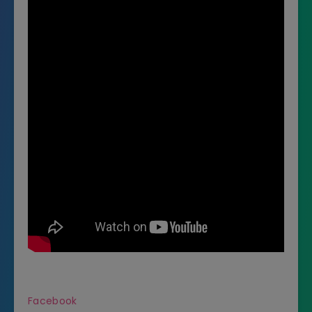
Facebook