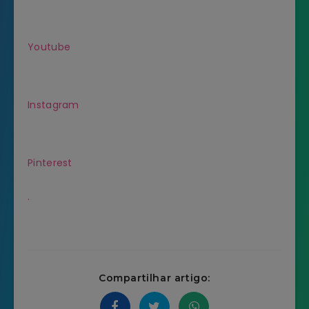
Youtube
Instagram
Pinterest
.
Compartilhar artigo: