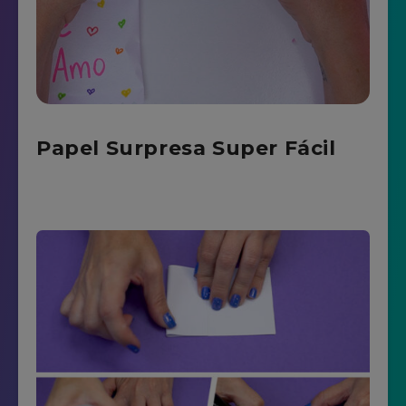
Papel Surpresa Super Fácil