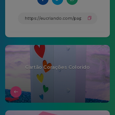
Cartão Corações Colorido