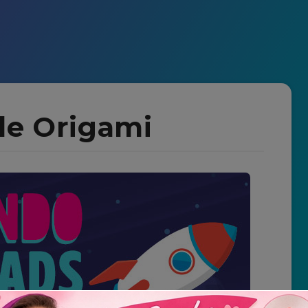
de Origami