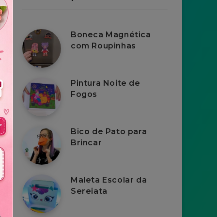
Boneca Magnética
com Roupinhas
Pintura Noite de
Fogos
Bico de Pato para
Brincar
Maleta Escolar da
Sereiata