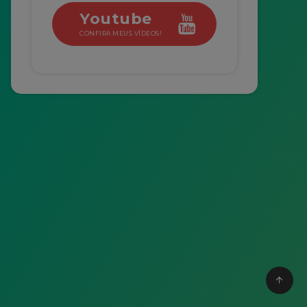
Youtube
CONFIRA MEUS VÍDEOS!