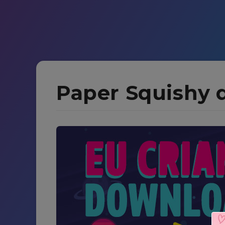
Paper Squishy 