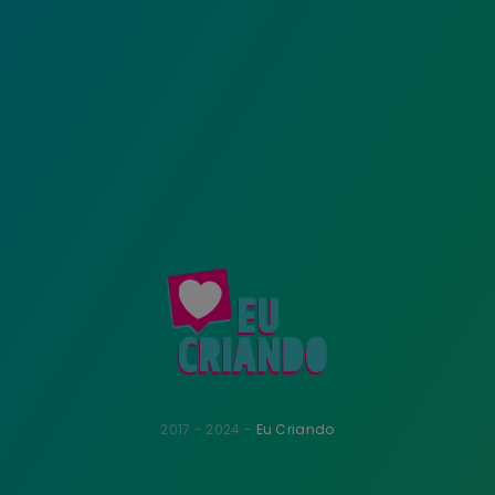
2017 - 2024 -
Eu Criando