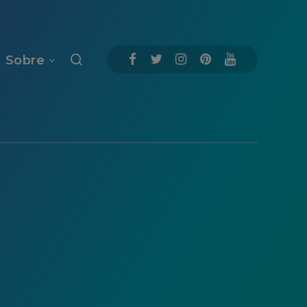
Sobre