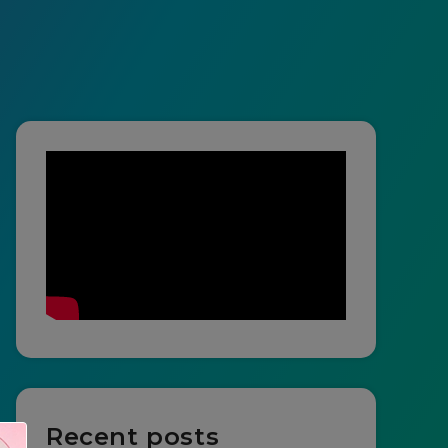
Recent posts