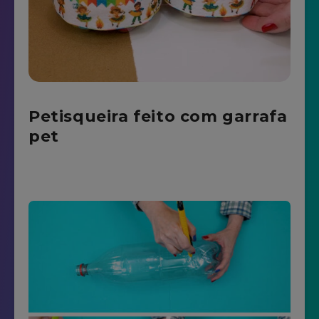
Petisqueira feito com garrafa
pet