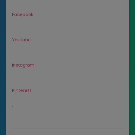
Facebook
Youtube
Instagram
Pinterest
.