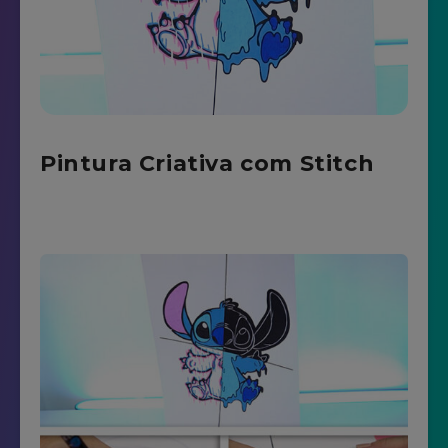
Pintura Criativa com Stitch