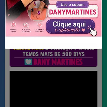
Não mostrar novamente