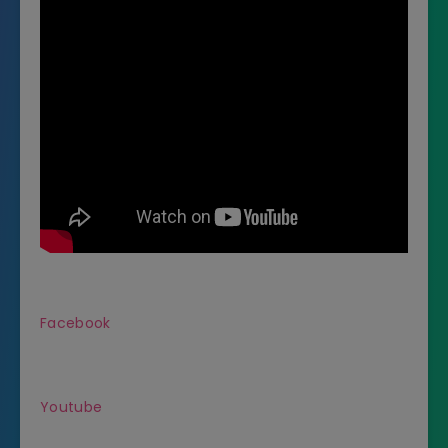
Facebook
Youtube