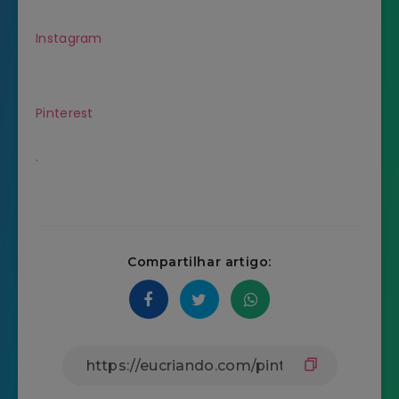
Instagram
Pinterest
.
Compartilhar artigo: