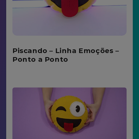
Piscando – Linha Emoções –
Ponto a Ponto