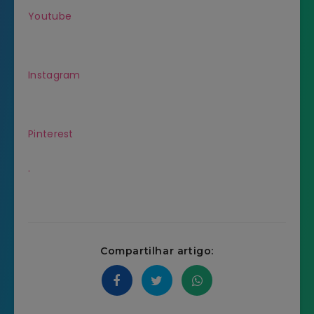
Youtube
Instagram
Pinterest
.
Compartilhar artigo: