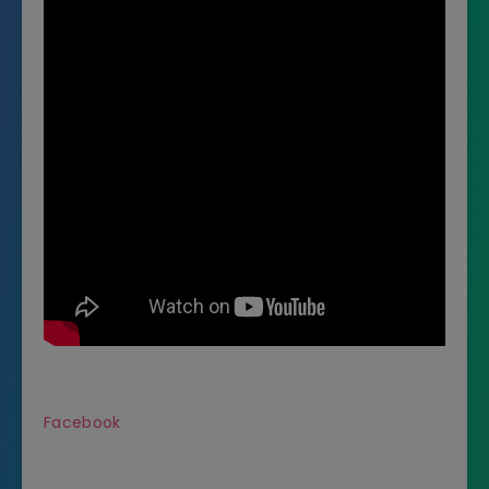
Facebook