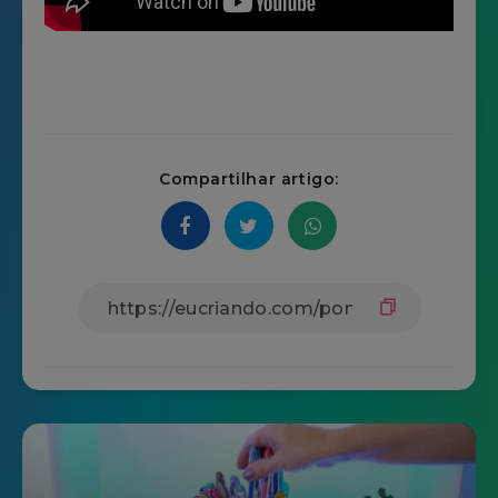
Compartilhar artigo: