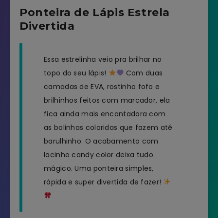
Ponteira de Lápis Estrela
Divertida
Essa estrelinha veio pra brilhar no
topo do seu lápis!
Com duas
camadas de EVA, rostinho fofo e
brilhinhos feitos com marcador, ela
fica ainda mais encantadora com
as bolinhas coloridas que fazem até
barulhinho. O acabamento com
lacinho candy color deixa tudo
mágico. Uma ponteira simples,
rápida e super divertida de fazer!