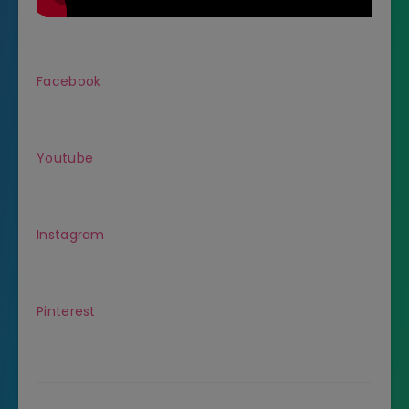
Facebook
Youtube
Instagram
Pinterest