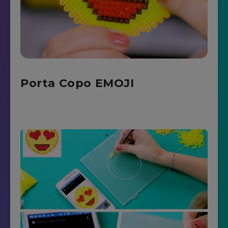
Porta Copo EMOJI