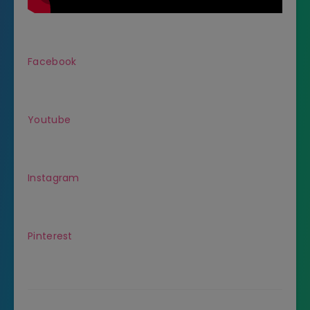
Facebook
Youtube
Instagram
Pinterest