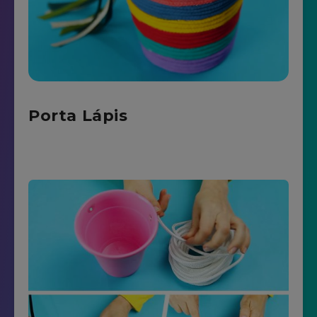
Porta Lápis