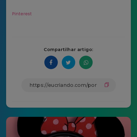
Pinterest
Compartilhar artigo: