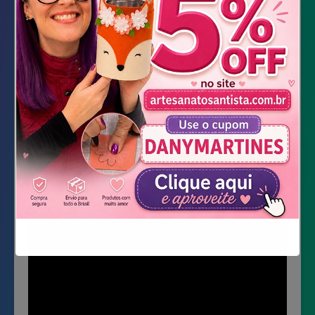
Não mostrar novamente