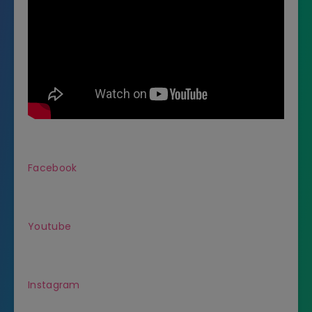
Facebook
Youtube
Instagram