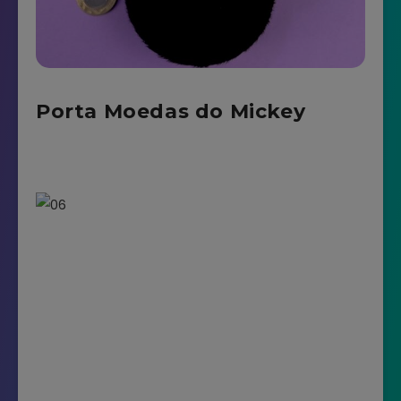
Porta Moedas do Mickey