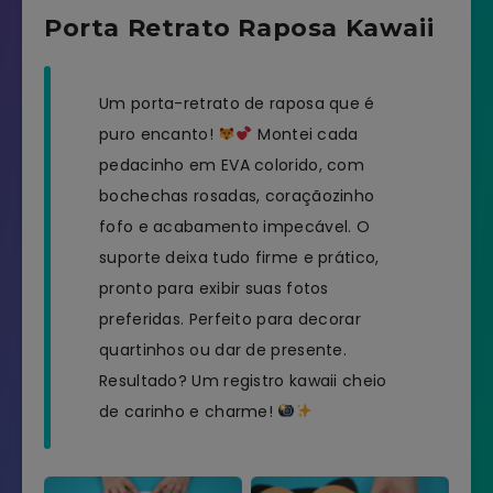
Porta Retrato Raposa Kawaii
Um porta-retrato de raposa que é
puro encanto!
Montei cada
pedacinho em EVA colorido, com
bochechas rosadas, coraçãozinho
fofo e acabamento impecável. O
suporte deixa tudo firme e prático,
pronto para exibir suas fotos
preferidas. Perfeito para decorar
quartinhos ou dar de presente.
Resultado? Um registro kawaii cheio
de carinho e charme!