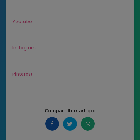
Youtube
Instagram
Pinterest
Compartilhar artigo: