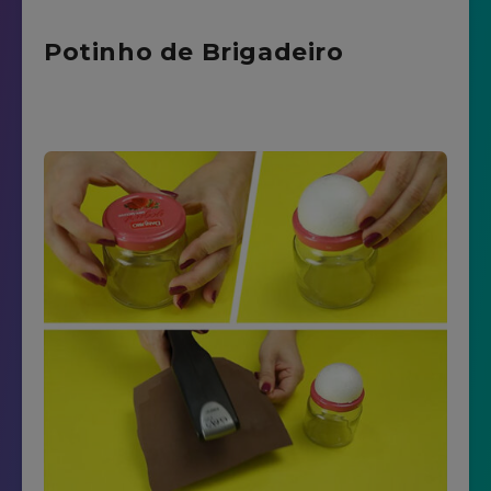
Potinho de Brigadeiro