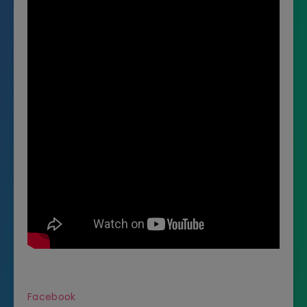
Facebook