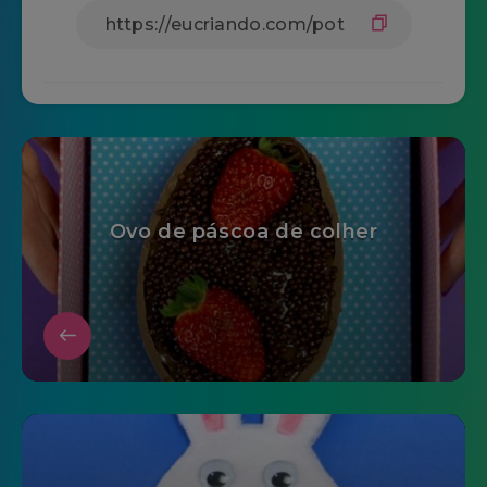
Ovo de páscoa de colher