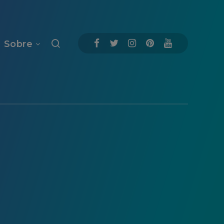
Sobre