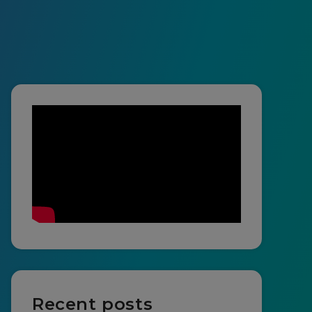
Recent posts