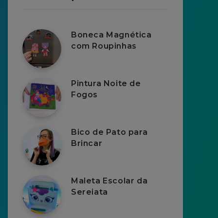
Boneca Magnética
com Roupinhas
Pintura Noite de
Fogos
Bico de Pato para
Brincar
Maleta Escolar da
Sereiata