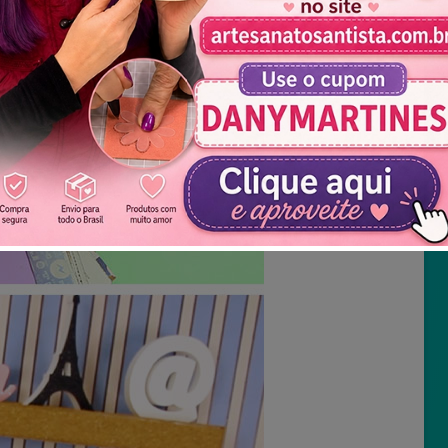
Não mostrar novamente