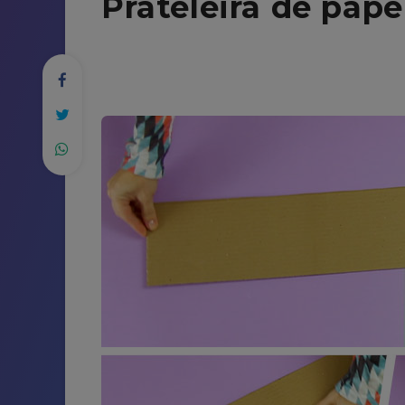
Prateleira de pape