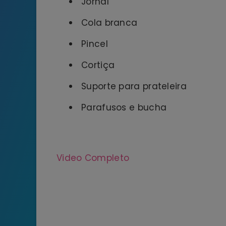
Jornal
Cola branca
Pincel
Cortiça
Suporte para prateleira
Parafusos e bucha
Video Completo