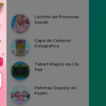
Livrinho de Princesas
Kawaii
Capa de Caderno
Holográfica
Tablet Mágico da Lily
Pad
Patinhas Squishy do
Pudim