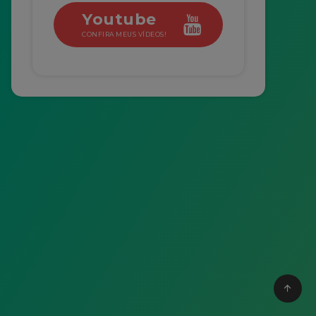
Youtube
CONFIRA MEUS VÍDEOS!