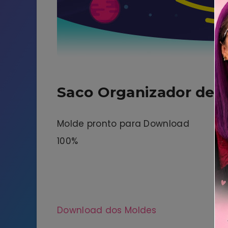
Saco Organizador de 
Molde pronto para Download
100%
Download dos Moldes