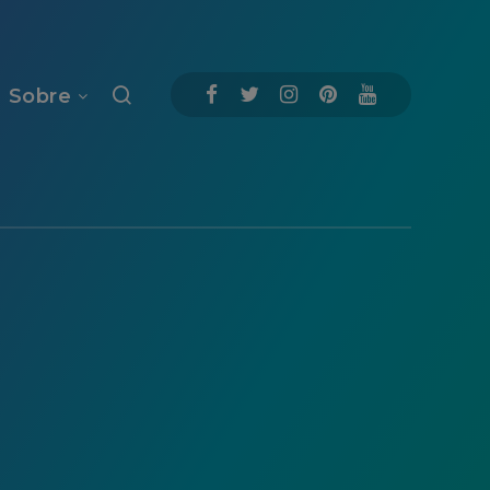
Sobre