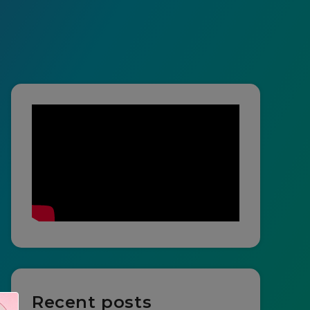
Recent posts