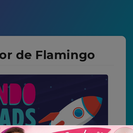
or de Flamingo