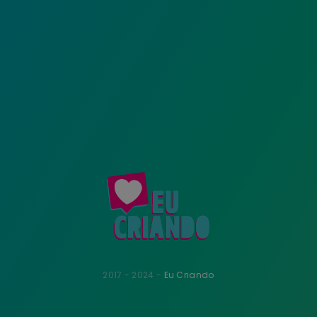
2017 - 2024 -
Eu Criando