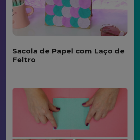
Sacola de Papel com Laço de
Feltro