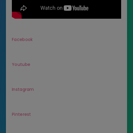
Facebook
Youtube
Instagram
Pinterest