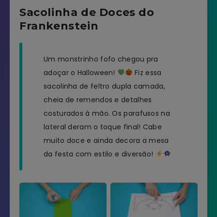
Sacolinha de Doces do
Frankenstein
Um monstrinho fofo chegou pra
adoçar o Halloween!
Fiz essa
sacolinha de feltro dupla camada,
cheia de remendos e detalhes
costurados à mão. Os parafusos na
lateral deram o toque final! Cabe
muito doce e ainda decora a mesa
da festa com estilo e diversão!