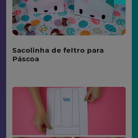
Sacolinha de feltro para
Páscoa