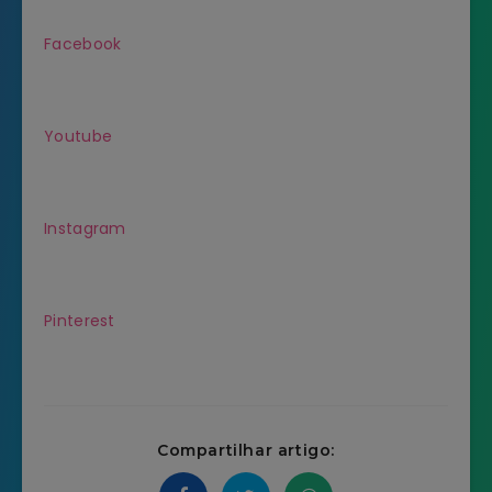
Facebook
Youtube
Instagram
Pinterest
Compartilhar artigo: