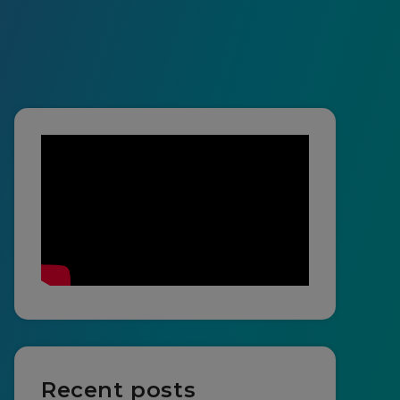
Recent posts