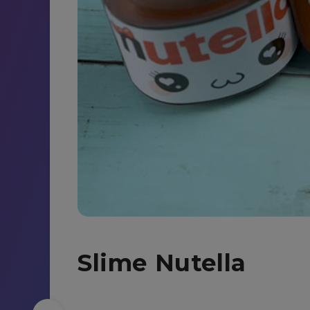
Slime Nutella