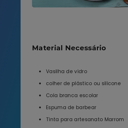
Material Necessário
Vasilha de vidro
colher de plástico ou silicone
Cola branca escolar
Espuma de barbear
Tinta para artesanato Marrom