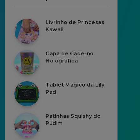
Livrinho de Princesas
Kawaii
Capa de Caderno
Holográfica
Tablet Mágico da Lily
Pad
Patinhas Squishy do
Pudim