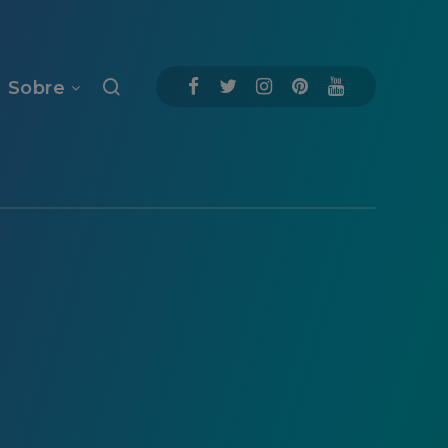
Sobre