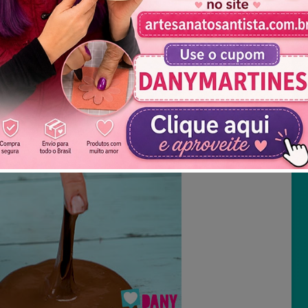
Não mostrar novamente