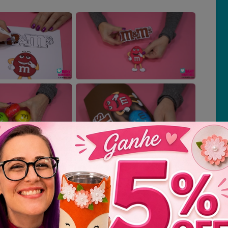
l Necessário