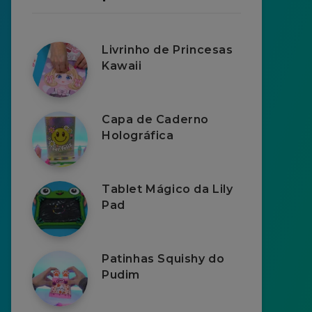
Livrinho de Princesas
Kawaii
Capa de Caderno
Holográfica
Tablet Mágico da Lily
Pad
Patinhas Squishy do
Pudim