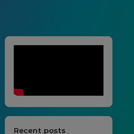
Recent posts