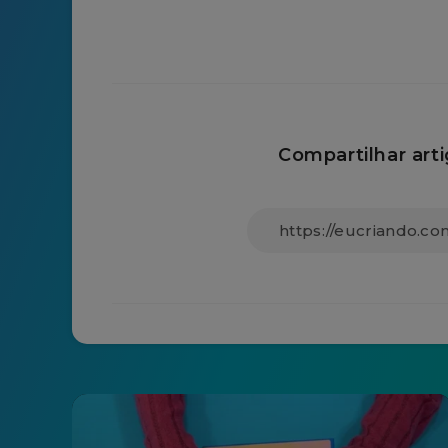
Compartilhar arti