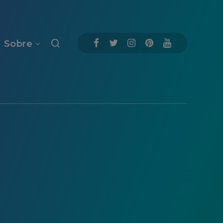
Sobre