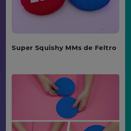
Super Squishy MMs de Feltro