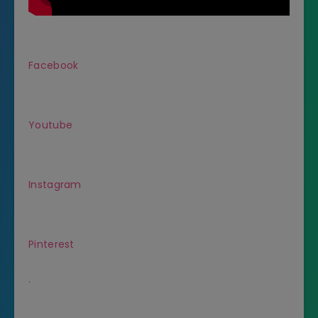
Facebook
Youtube
Instagram
Pinterest
.