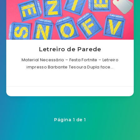
Letreiro de Parede
Material Necessário – Festa Fortnite – Letreiro
impresso Barbante Tesoura Dupla face…
Página 1 de 1