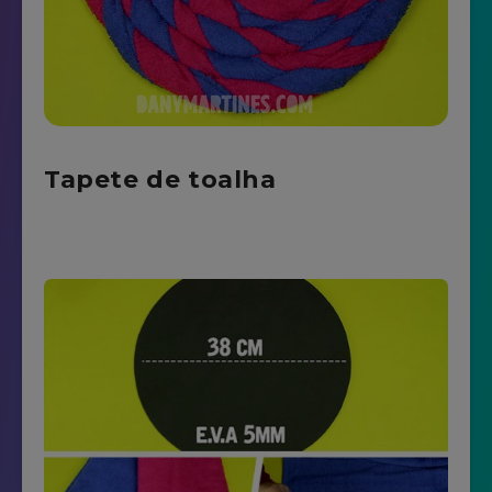
Tapete de toalha