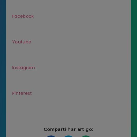
Facebook
Youtube
Instagram
Pinterest
Compartilhar artigo: