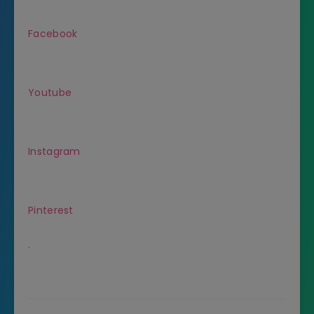
Facebook
Youtube
Instagram
Pinterest
.