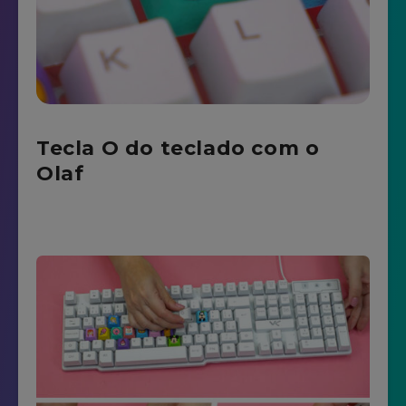
Tecla O do teclado com o
Olaf