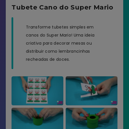
Tubete Cano do Super Mario
Transforme tubetes simples em
canos do Super Mario! Uma ideia
criativa para decorar mesas ou
distribuir como lembrancinhas
recheadas de doces.