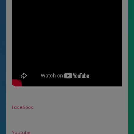
Facebook
Youtube