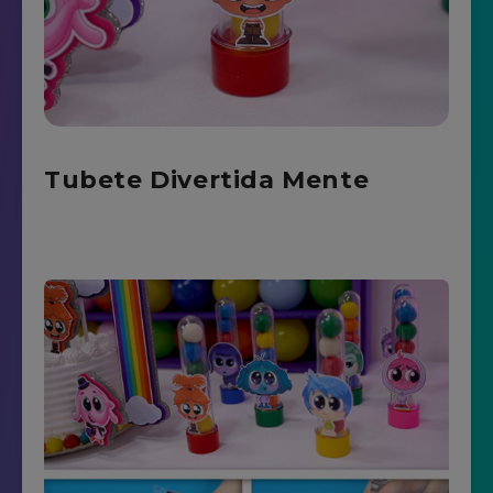
Tubete Divertida Mente