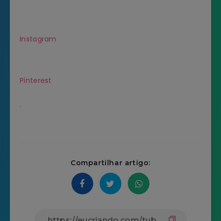
Instagram
Pinterest
.
Compartilhar artigo: