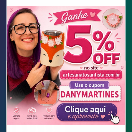
Tubetes Turma da Monica