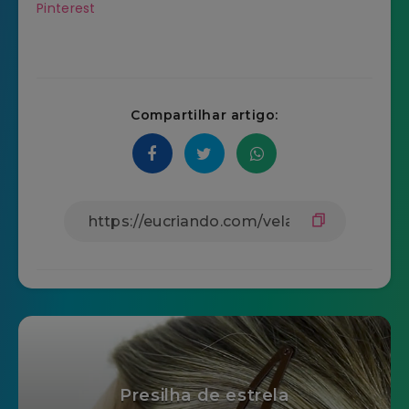
Pinterest
Compartilhar artigo:
Presilha de estrela