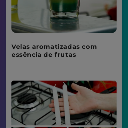
Velas aromatizadas com
essência de frutas