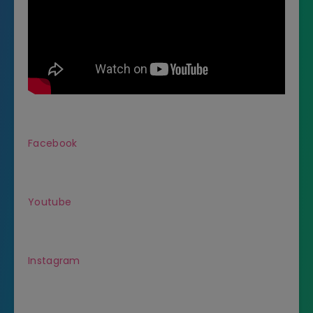
Facebook
Youtube
Instagram