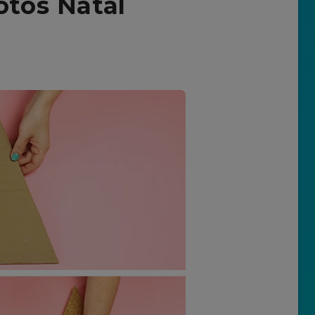
otos Natal