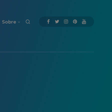
Sobre