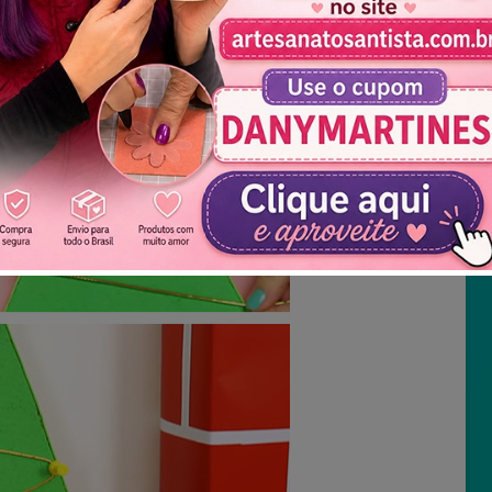
Não mostrar novamente