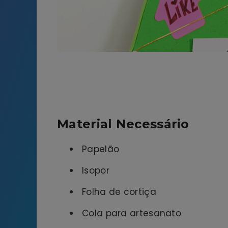
Material Necessário
Papelão
Isopor
Folha de cortiça
Cola para artesanato