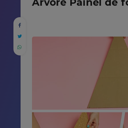
Árvore Painel de f