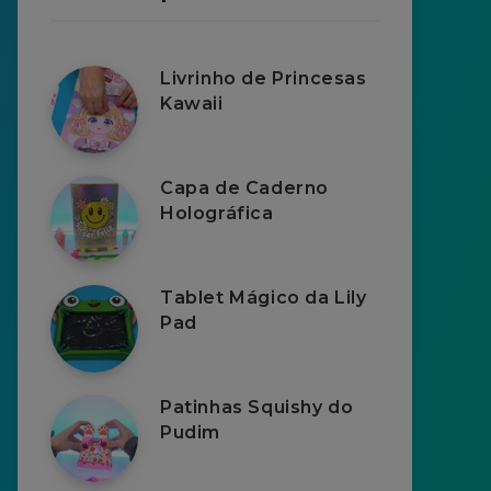
Livrinho de Princesas
Kawaii
Capa de Caderno
Holográfica
Tablet Mágico da Lily
Pad
Patinhas Squishy do
Pudim