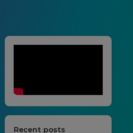
Recent posts