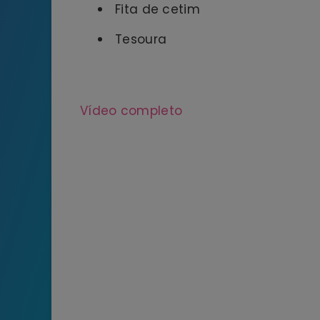
Fita de cetim
Tesoura
Vídeo completo