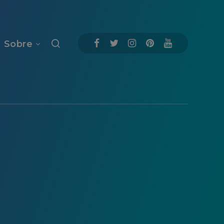
Sobre