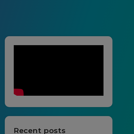
Recent posts