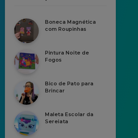
Boneca Magnética
com Roupinhas
Pintura Noite de
Fogos
Bico de Pato para
Brincar
Maleta Escolar da
Sereiata