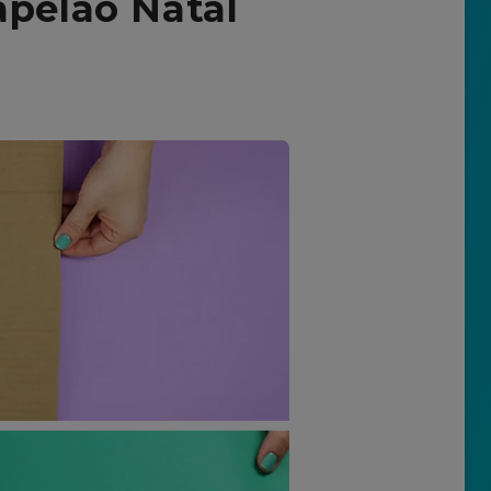
apelão Natal