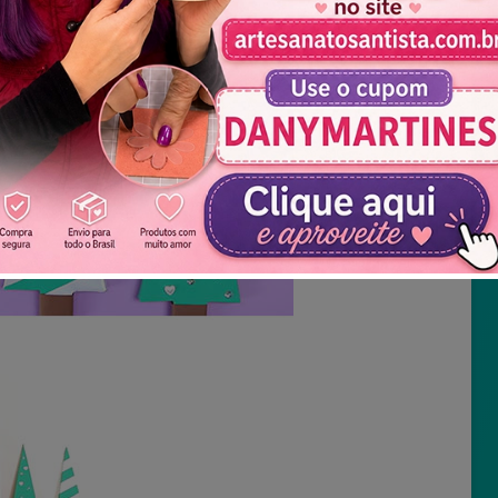
Não mostrar novamente