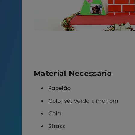
Material Necessário
Papelão
Color set verde e marrom
Cola
Strass