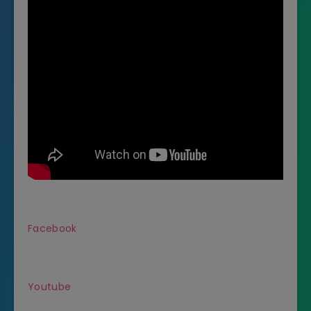
Facebook
Youtube