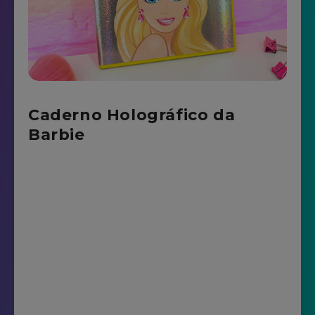
Caderno Holográfico da
Barbie