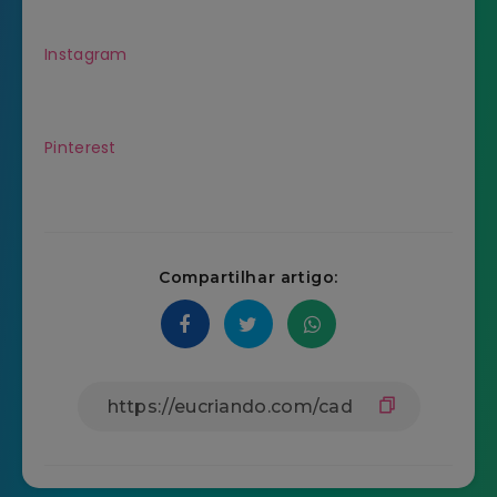
Instagram
Pinterest
Compartilhar artigo: