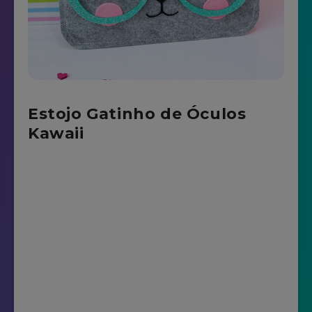
Estojo Gatinho de Óculos
Kawaii