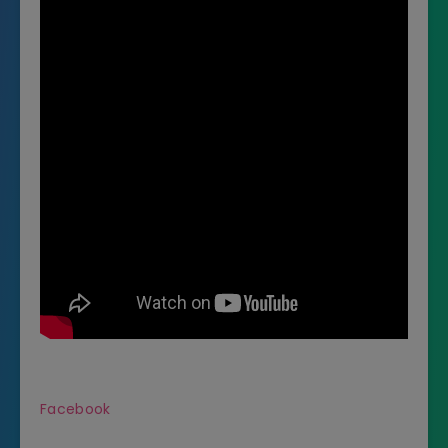
Facebook