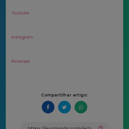
Youtube
Instagram
Pinterest
Compartilhar artigo: