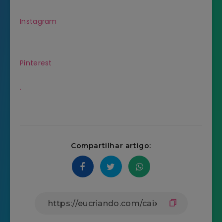
Instagram
Pinterest
.
Compartilhar artigo: