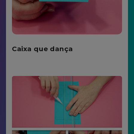
Caixa que dança