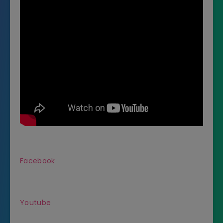
Facebook
Youtube