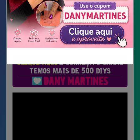
Não mostrar novamente