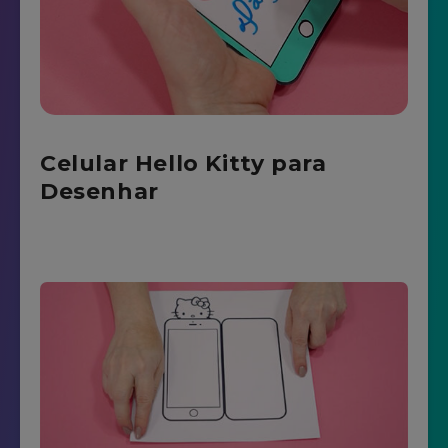
Celular Hello Kitty para
Desenhar