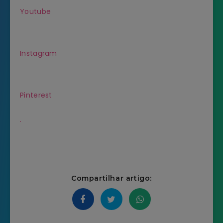
Youtube
Instagram
Pinterest
.
Compartilhar artigo: