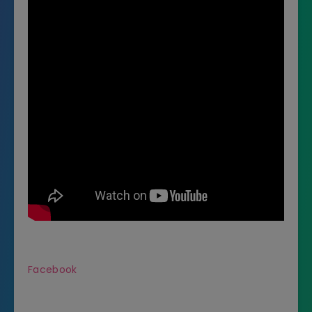
Facebook