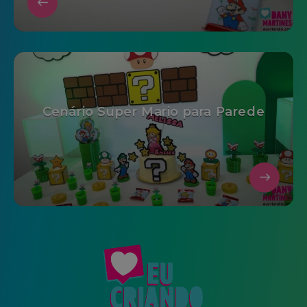
Cenário Super Mario para Parede