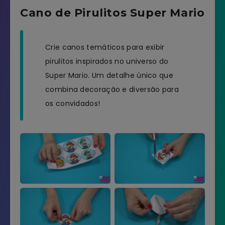
Cano de Pirulitos Super Mario
Crie canos temáticos para exibir
pirulitos inspirados no universo do
Super Mario. Um detalhe único que
combina decoração e diversão para
os convidados!