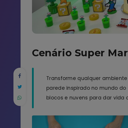
Cenário Super Mar
Transforme qualquer ambiente 
parede inspirado no mundo do Su
blocos e nuvens para dar vida 