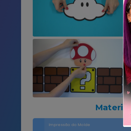
Materia
Impressão do Molde