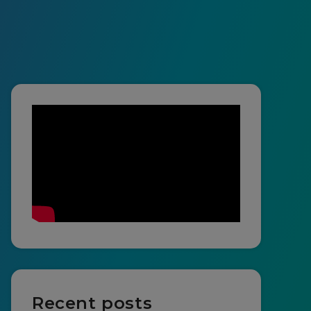
Recent posts