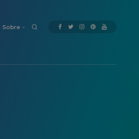
Sobre