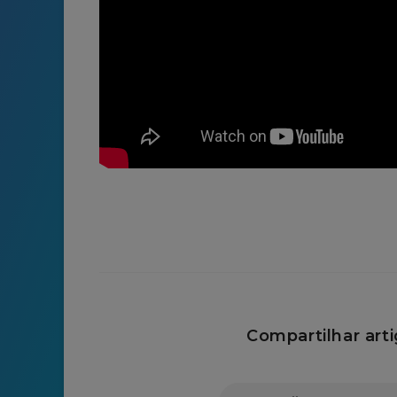
Compartilhar arti