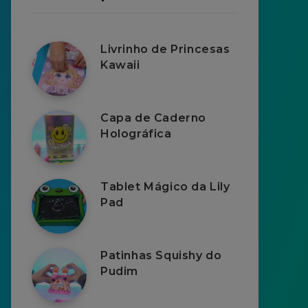
Livrinho de Princesas
Kawaii
Capa de Caderno
Holográfica
Tablet Mágico da Lily
Pad
Patinhas Squishy do
Pudim