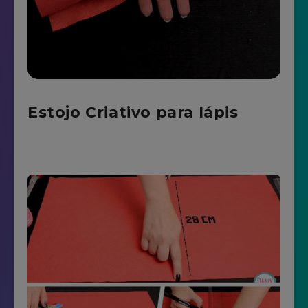
Estojo Criativo para lápis