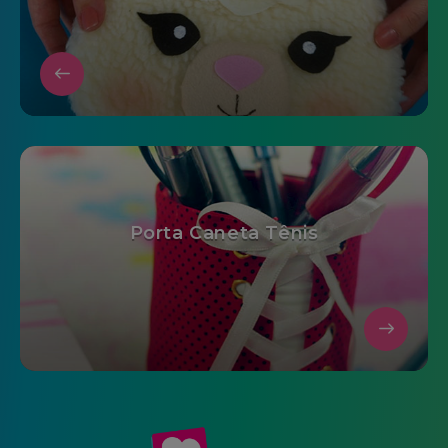
Porta Caneta Tênis