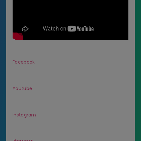
Facebook
Youtube
Instagram