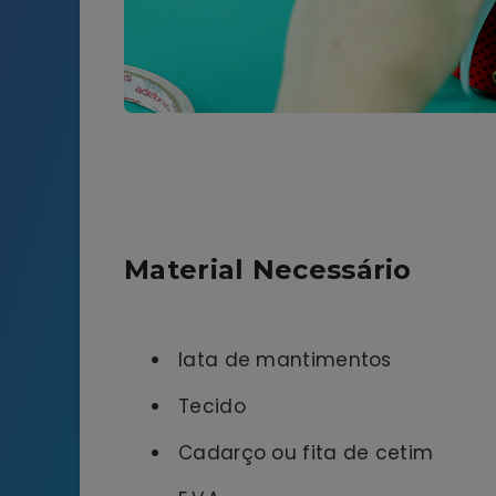
Material Necessário
lata de mantimentos
Tecido
Cadarço ou fita de cetim