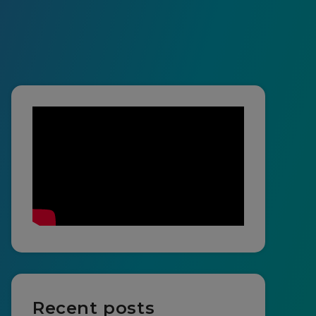
Recent posts