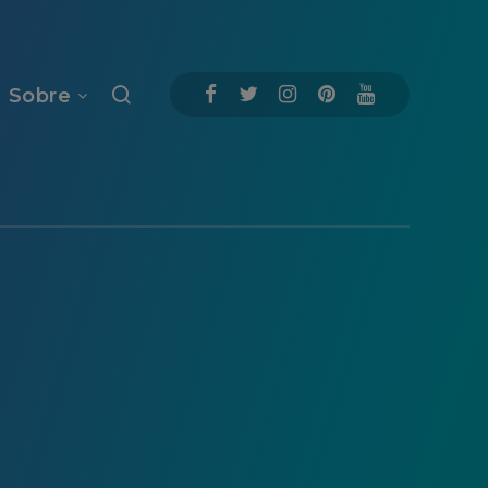
Sobre