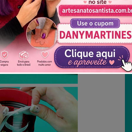
Não mostrar novamente