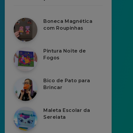
Boneca Magnética
com Roupinhas
Pintura Noite de
Fogos
Bico de Pato para
Brincar
Maleta Escolar da
Sereiata