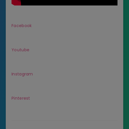
Facebook
Youtube
Instagram
Pinterest