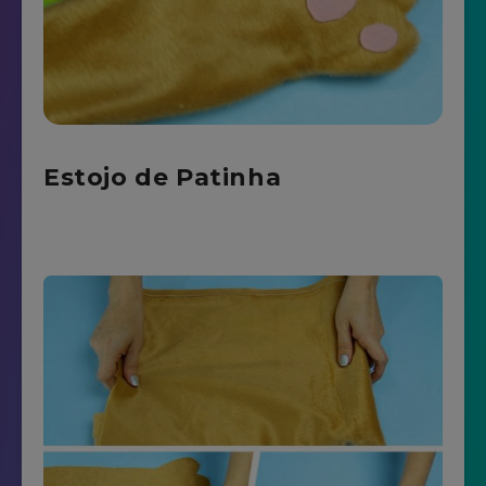
Estojo de Patinha