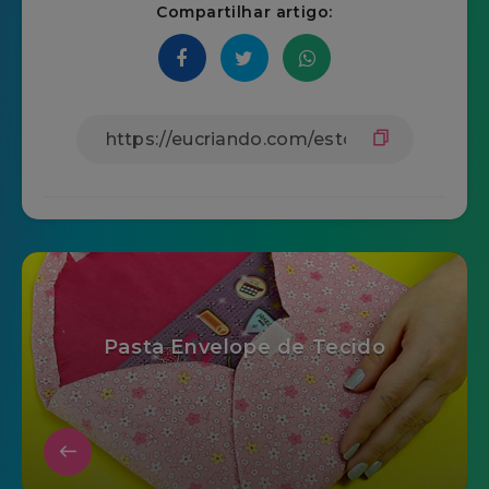
Compartilhar artigo:
Pasta Envelope de Tecido