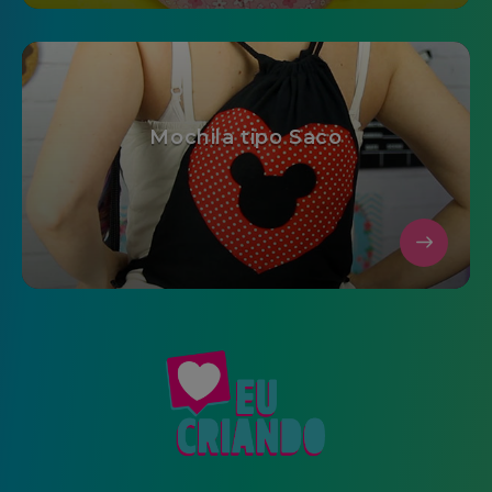
Mochila tipo Saco