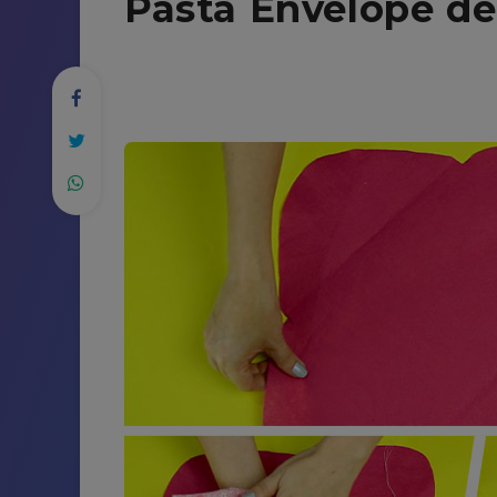
Pasta Envelope de