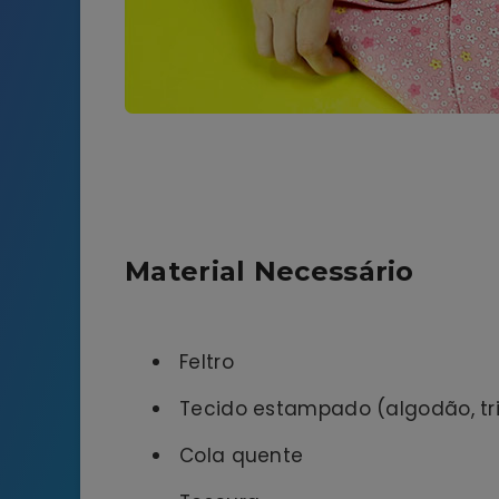
Material Necessário
Feltro
Tecido estampado (algodão, tri
Cola quente