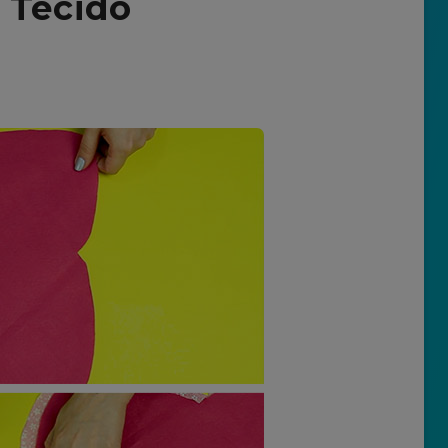
 Tecido