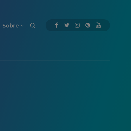
Sobre