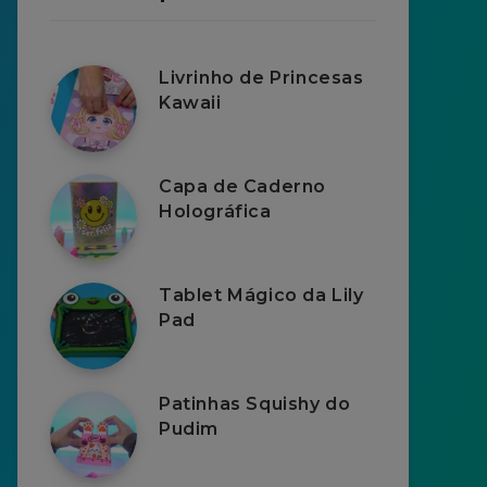
Livrinho de Princesas
Kawaii
Capa de Caderno
Holográfica
Tablet Mágico da Lily
Pad
Patinhas Squishy do
Pudim