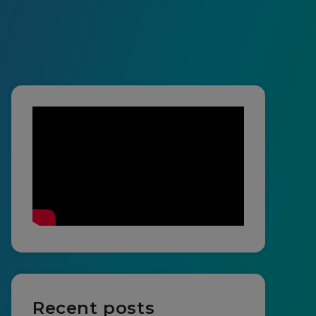
Recent posts