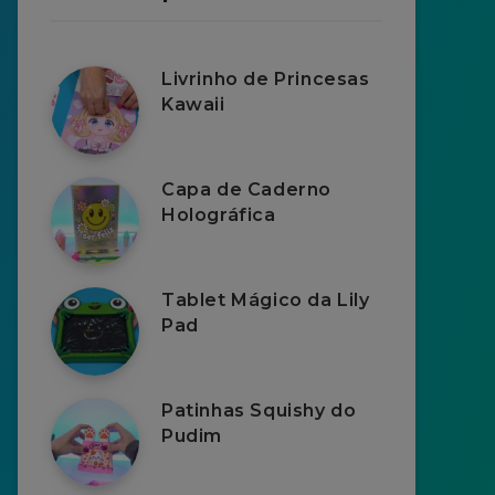
Livrinho de Princesas
Kawaii
Capa de Caderno
Holográfica
Tablet Mágico da Lily
Pad
Patinhas Squishy do
Pudim