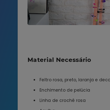
Material Necessário
Feltro rosa, preto, laranja e de
Enchimento de pelúcia
Linha de crochê rosa