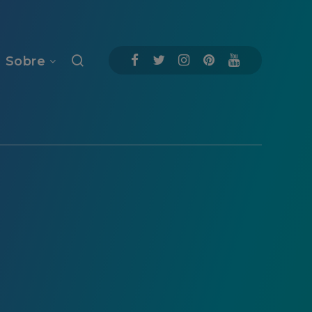
Sobre