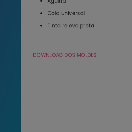
Agulha
Cola universal
Tinta relevo preta
DOWNLOAD DOS MOLDES