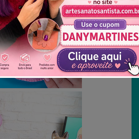
Não mostrar novamente