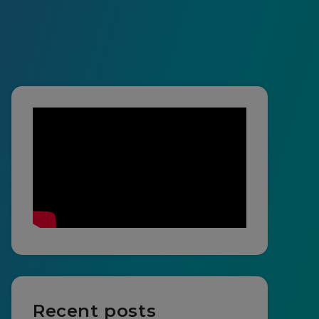
Recent posts