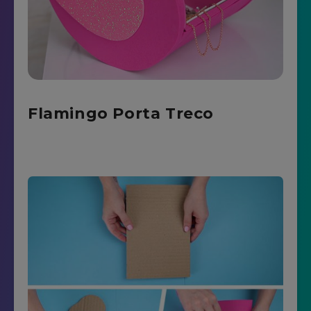
Flamingo Porta Treco