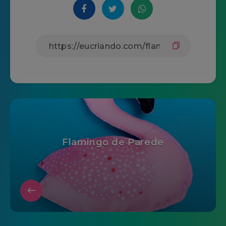
Flamingo de Parede