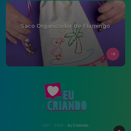
Saco Organizador de Flamingo
2017 - 2024 -
Eu Criando