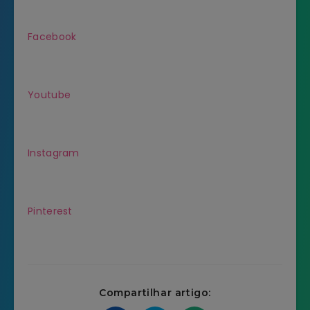
Facebook
Youtube
Instagram
Pinterest
Compartilhar artigo: